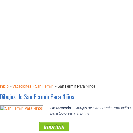
Inicio
»
Vacaciones
»
San Fermín
»
San Fermín Para Niños
Dibujos de San Fermín Para Niños
Descripción
: Dibujos de San Fermín Para Niños
para Colorear y Imprimir
Imprimir