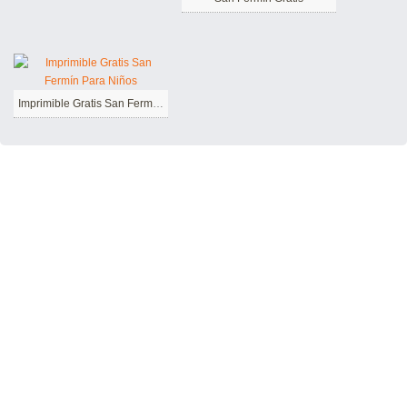
Imprimible Gratis San Fermín Para Niños