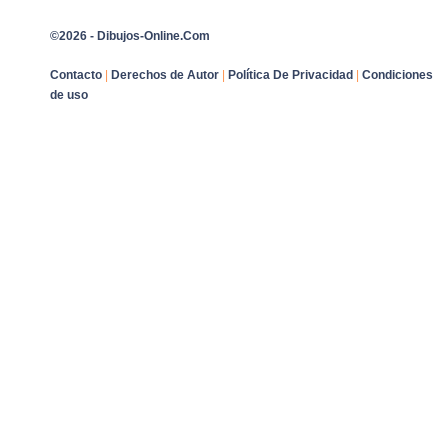
©2026 - Dibujos-Online.Com
Contacto
|
Derechos de Autor
|
Política De Privacidad
|
Condiciones
de uso