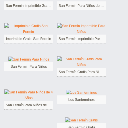
San Fermín Imprimible Gratis Para Niños
San Fermín Para Niños de 3 Años
Imprimible Gratis San Fermín
San Fermín Imprimible Para Niños
San Fermín Para Niños
San Fermín Gratis Para Niños
Los Sanfermines
San Fermín Para Niños de 4 Años
San Fermín Gratis