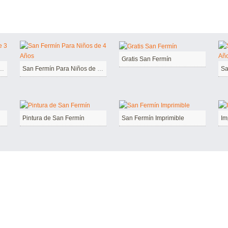
Gratis San Fermín
 Para Niños de 3 Años
San Fermín Para Niños de 4 Años
Pintura de San Fermín
San Fermín Imprimible
Im