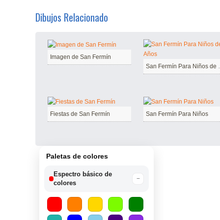
Dibujos Relacionado
Imagen de San Fermín
San Fermín
Fiestas de San Fermín
San Fermín Para Niños
Paletas de colores
Espectro básico de
−
colores