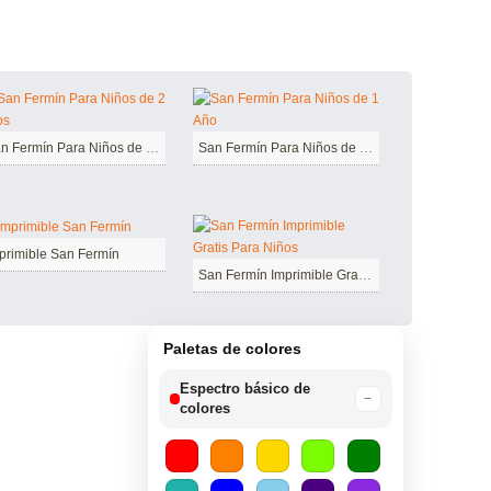
San Fermín Para Niños de 2 Años
San Fermín Para Niños de 1 Año
primible San Fermín
San Fermín Imprimible Gratis Para Niños
Paletas de colores
Espectro básico de
−
colores