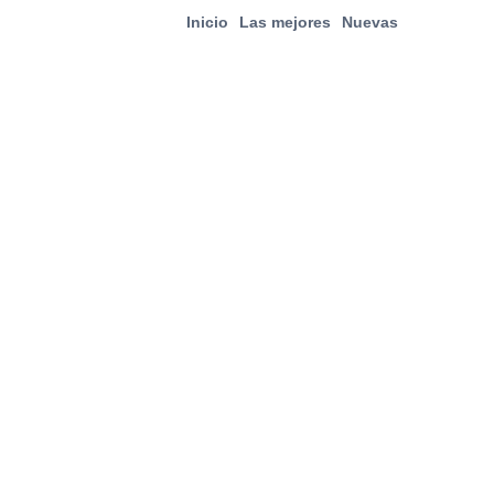
Inicio
Las mejores
Nuevas