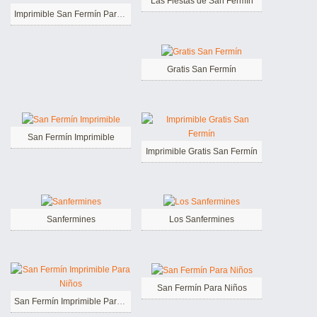
Las Fiestas de San Fermín
Imprimible San Fermín Para Niños
Gratis San Fermín
San Fermín Imprimible
Imprimible Gratis San Fermín
Sanfermines
Los Sanfermines
San Fermín Para Niños
San Fermín Imprimible Para Niños