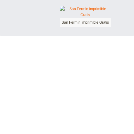
San Fermín Imprimible Gratis