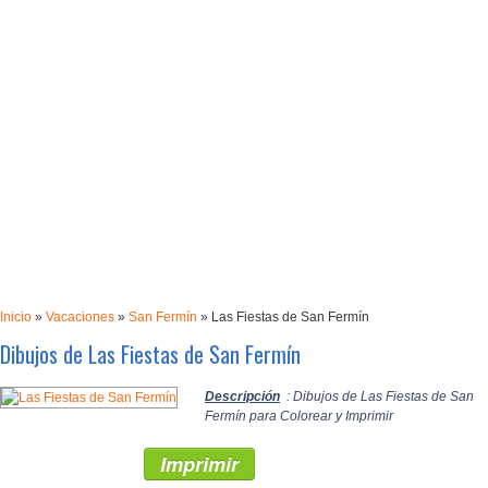
Inicio
»
Vacaciones
»
San Fermín
»
Las Fiestas de San Fermín
Dibujos de Las Fiestas de San Fermín
Descripción
: Dibujos de Las Fiestas de San
Fermín para Colorear y Imprimir
Imprimir