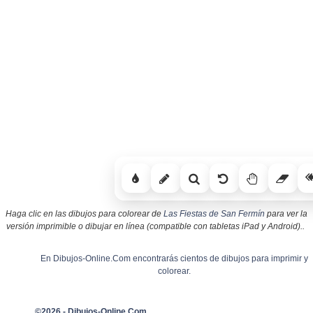
Haga clic en las dibujos para colorear de
Las Fiestas de San Fermín
para ver la
versión imprimible o dibujar en línea (compatible con tabletas iPad y Android)..
En Dibujos-Online.Com encontrarás cientos de dibujos para imprimir y
colorear.
©2026 - Dibujos-Online.Com