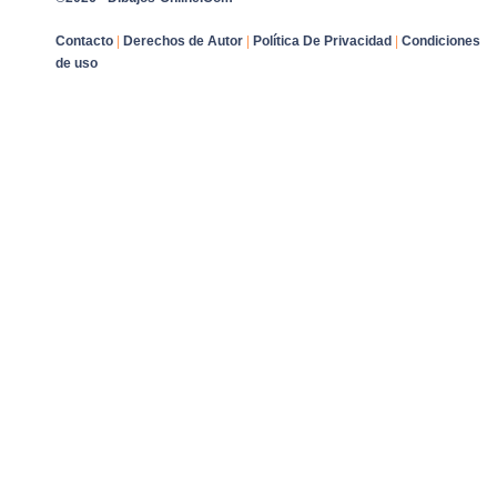
Contacto
|
Derechos de Autor
|
Política De Privacidad
|
Condiciones
de uso