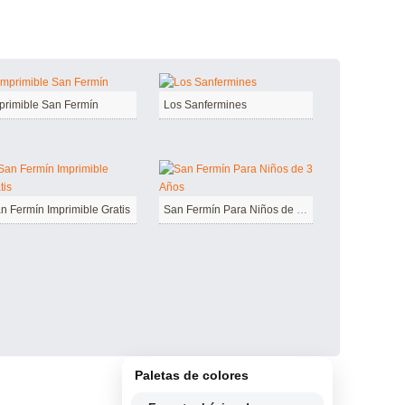
primible San Fermín
Los Sanfermines
n Fermín Imprimible Gratis
San Fermín Para Niños de 3 Años
Paletas de colores