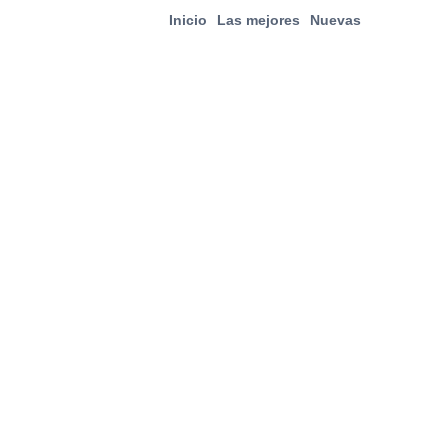
Inicio
Las mejores
Nuevas