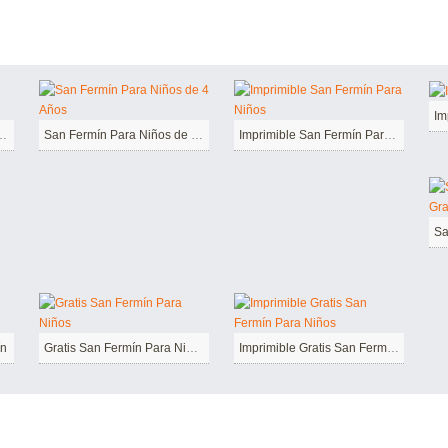
Im
mible Gratis Para Niños
San Fermín Para Niños de 4 Años
Imprimible San Fermín Para Niños
Sa
ín
Gratis San Fermín Para Niños
Imprimible Gratis San Fermín Para Niños