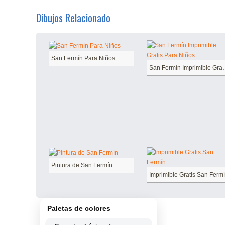
Dibujos Relacionado
San Fermín Para Niños
San Fermín Impri
Pintura de San Fermín
Imprimible Gratis San Ferm
Paletas de colores