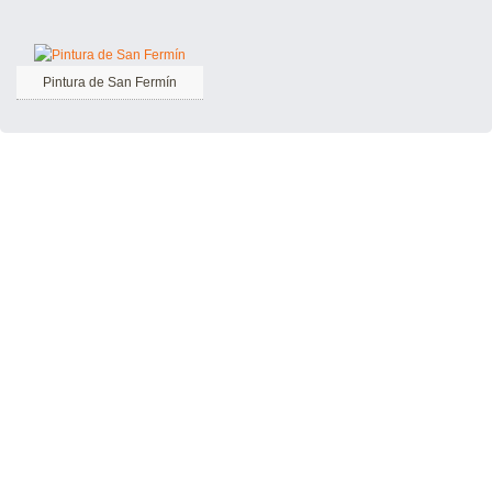
Pintura de San Fermín