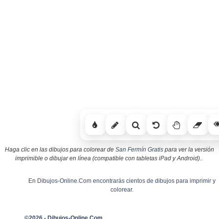
Haga clic en las dibujos para colorear de
San Fermín Gratis
para ver la versión
imprimible o dibujar en línea (compatible con tabletas iPad y Android)..
En Dibujos-Online.Com encontrarás cientos de dibujos para imprimir y
colorear.
©2026 - Dibujos-Online.Com