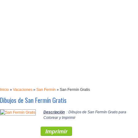
Inicio
»
Vacaciones
»
San Fermín
»
San Fermín Gratis
Dibujos de San Fermín Gratis
Descripción
: Dibujos de San Fermín Gratis para
Colorear y Imprimir
Imprimir