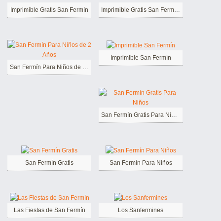
Imprimible Gratis San Fermín
Imprimible Gratis San Fermín Para Niños
Imprimible San Fermín
San Fermín Para Niños de 2 Años
San Fermín Gratis Para Niños
San Fermín Gratis
San Fermín Para Niños
Las Fiestas de San Fermín
Los Sanfermines