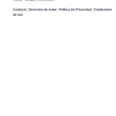
Contacto
|
Derechos de Autor
|
Política De Privacidad
|
Condiciones
de uso