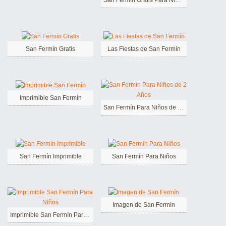
San Fermín Gratis Para Niños
San Fermín Gratis
Las Fiestas de San Fermín
Imprimible San Fermín
San Fermín Para Niños de 2 Años
San Fermín Imprimible
San Fermín Para Niños
Imagen de San Fermín
Imprimible San Fermín Para Niños