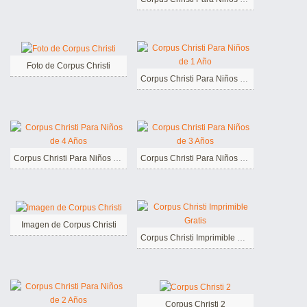
Foto de Corpus Christi
Corpus Christi Para Niños de 1 Año
Corpus Christi Para Niños de 4 Años
Corpus Christi Para Niños de 3 Años
Imagen de Corpus Christi
Corpus Christi Imprimible Gratis
Corpus Christi 2