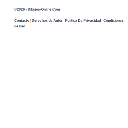
©2026 - Dibujos-Online.Com
Contacto
|
Derechos de Autor
|
Política De Privacidad
|
Condiciones
de uso