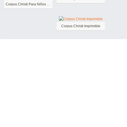
Corpus Christi Para Niños de 2 Años
Corpus Christi Imprimible