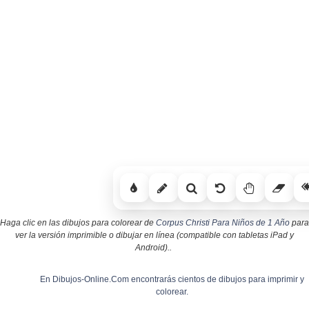
Haga clic en las dibujos para colorear de
Corpus Christi Para Niños de 1 Año
para
ver la versión imprimible o dibujar en línea (compatible con tabletas iPad y
Android)..
En Dibujos-Online.Com encontrarás cientos de dibujos para imprimir y
colorear.