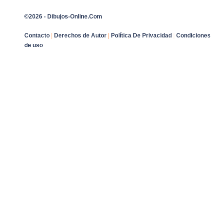
©2026 - Dibujos-Online.Com
Contacto
|
Derechos de Autor
|
Política De Privacidad
|
Condiciones
de uso