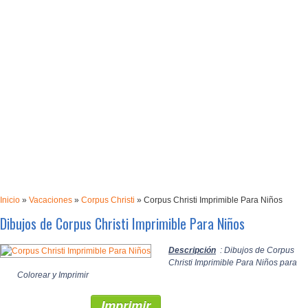
Inicio
»
Vacaciones
»
Corpus Christi
»
Corpus Christi Imprimible Para Niños
Dibujos de Corpus Christi Imprimible Para Niños
Descripción
: Dibujos de Corpus
Christi Imprimible Para Niños para
Colorear y Imprimir
Imprimir