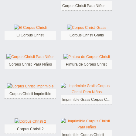
Corpus Christi Para Niños de 1 Año
El Corpus Christi
Corpus Christi Gratis
Corpus Christi Para Niños
Pintura de Corpus Christi
Corpus Christi Imprimible
Imprimible Gratis Corpus Christi Para Niños
Corpus Christi 2
Imprimible Corpus Christi Para Niños