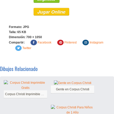
Jugar Online
Formato: JPG
Talla: 65 KB
Dimensión:
700 × 1050
Compartir:
Facebook
Pinterest
Instagram
Twitter
Dibujos Relacionado
Gente en Corpus Christi
Corpus Christi Imprimible Gratis