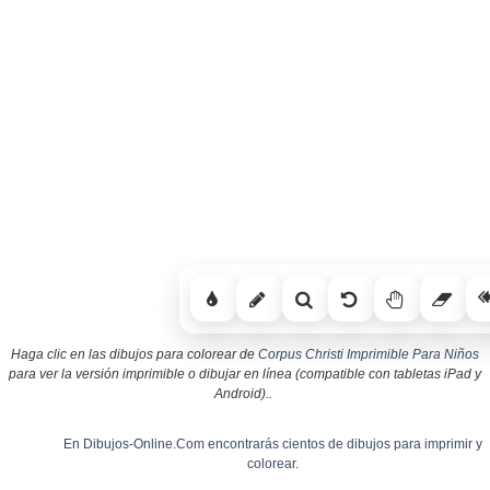
Haga clic en las dibujos para colorear de
Corpus Christi Imprimible Para Niños
para ver la versión imprimible o dibujar en línea (compatible con tabletas iPad y
Android)..
En Dibujos-Online.Com encontrarás cientos de dibujos para imprimir y
colorear.