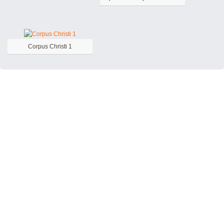
Corpus Christi 1