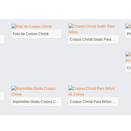
Foto de Corpus Christi
Pi
Gratis
Corpus Christi Gratis Para Niños
Imprimible Gratis Corpus Christi
Corpus Christi Para Niños de 3 Años