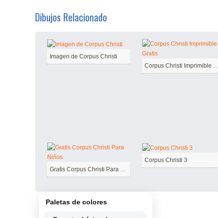
Dibujos Relacionado
Imagen de Corpus Christi
Corpus Christi Imprimible 
Corpus Christi 3
Gratis Corpus Christi Para Niños
Paletas de colores