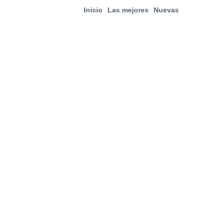
Inicio
Las mejores
Nuevas