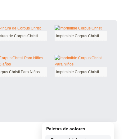
ntura de Corpus Christi
Imprimible Corpus Christi
Corpus Christi Para Niños de 6 años
Imprimible Corpus Christi Para Niños
Paletas de colores