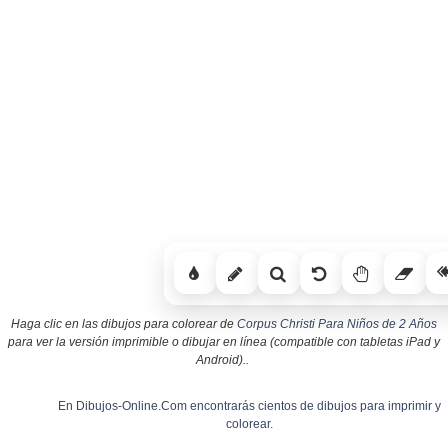
Haga clic en las dibujos para colorear de
Corpus Christi Para Niños de 2 Años
para ver la versión imprimible o dibujar en línea (compatible con tabletas iPad y
Android)..
En Dibujos-Online.Com encontrarás cientos de dibujos para imprimir y
colorear.