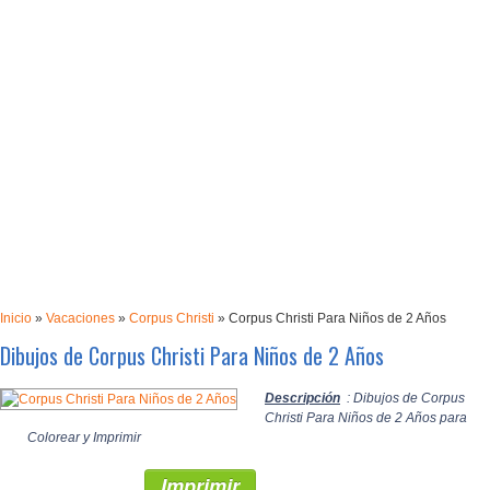
Inicio
»
Vacaciones
»
Corpus Christi
»
Corpus Christi Para Niños de 2 Años
Dibujos de Corpus Christi Para Niños de 2 Años
Descripción
: Dibujos de Corpus
Christi Para Niños de 2 Años para
Colorear y Imprimir
Imprimir