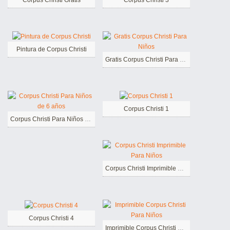
Pintura de Corpus Christi
Gratis Corpus Christi Para Niños
Corpus Christi 1
Corpus Christi Para Niños de 6 años
Corpus Christi Imprimible Para Niños
Corpus Christi 4
Imprimible Corpus Christi Para Niños