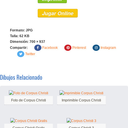
Jugar Online
Formato: JPG
Talla: 62 KB
Dimensión:
700 × 937
Compartir:
Facebook
Pinterest
Instagram
Twitter
Dibujos Relacionado
Foto de Corpus Christi
Imprimible Corpus Christi
Corpus Christi Gratis
Corpus Christi 3