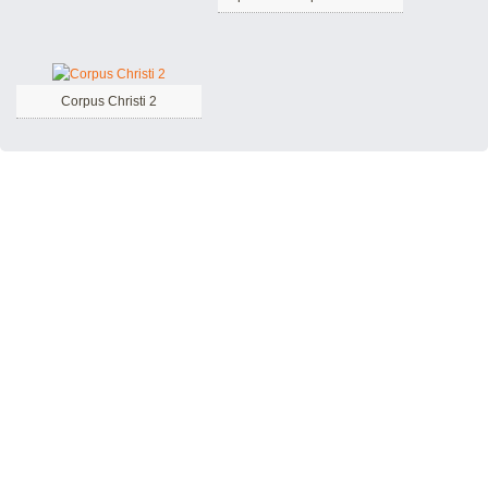
Corpus Christi 2