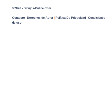
©2026 - Dibujos-Online.Com
Contacto
|
Derechos de Autor
|
Política De Privacidad
|
Condiciones
de uso