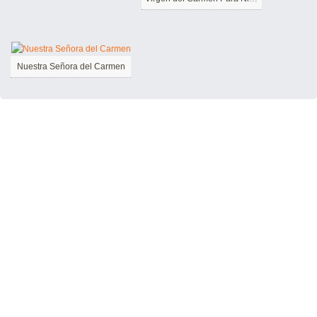
Nuestra Señora del Carmen