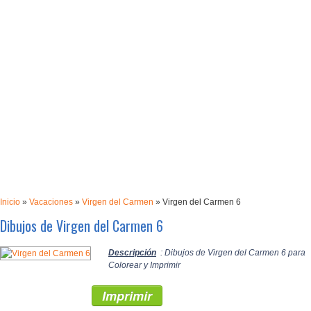
Inicio
»
Vacaciones
»
Virgen del Carmen
»
Virgen del Carmen 6
Dibujos de Virgen del Carmen 6
Descripción
: Dibujos de Virgen del Carmen 6 para
Colorear y Imprimir
Imprimir