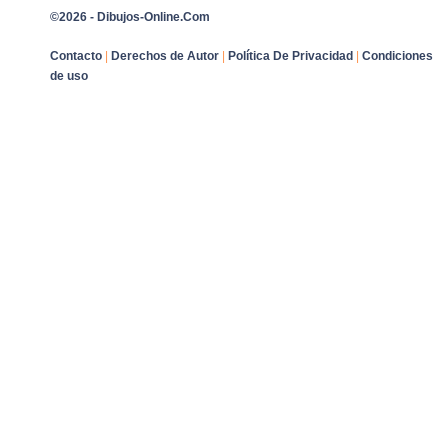
©2026 - Dibujos-Online.Com
Contacto
|
Derechos de Autor
|
Política De Privacidad
|
Condiciones
de uso