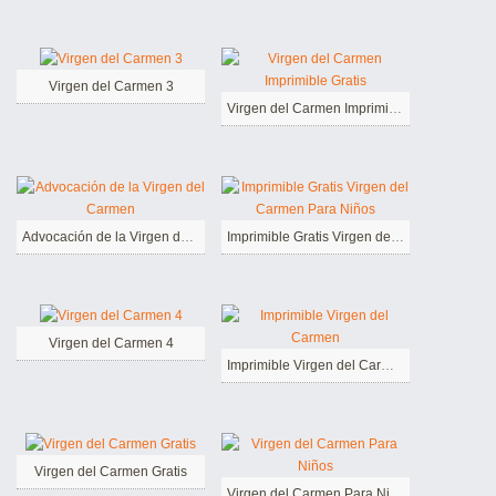
Virgen del Carmen 3
Virgen del Carmen Imprimible Gratis
Advocación de la Virgen del Carmen
Imprimible Gratis Virgen del Carmen Para Niños
Virgen del Carmen 4
Imprimible Virgen del Carmen
Virgen del Carmen Gratis
Virgen del Carmen Para Niños