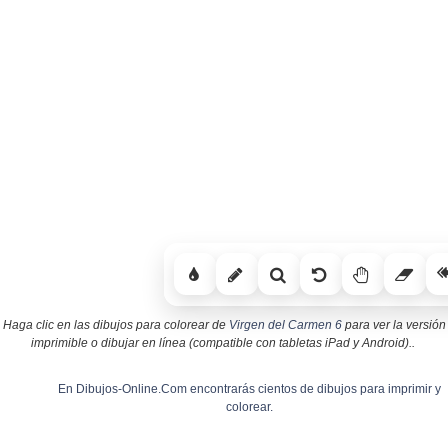
Haga clic en las dibujos para colorear de
Virgen del Carmen 6
para ver la versión
imprimible o dibujar en línea (compatible con tabletas iPad y Android)..
En Dibujos-Online.Com encontrarás cientos de dibujos para imprimir y
colorear.