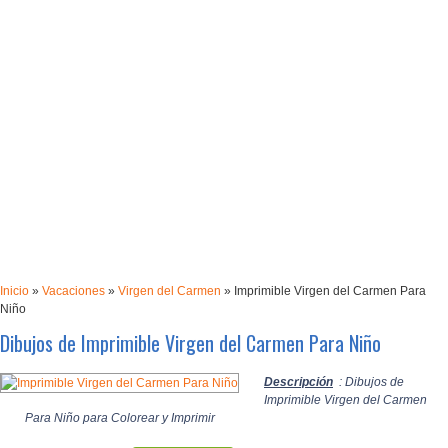
Inicio
»
Vacaciones
»
Virgen del Carmen
»
Imprimible Virgen del Carmen Para
Niño
Dibujos de Imprimible Virgen del Carmen Para Niño
Descripción
: Dibujos de
Imprimible Virgen del Carmen
Para Niño para Colorear y Imprimir