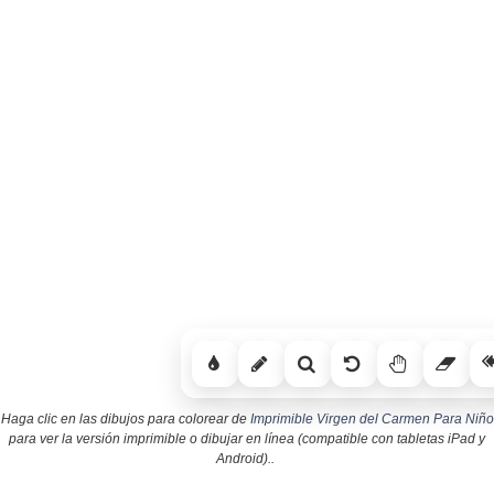
Haga clic en las dibujos para colorear de
Imprimible Virgen del Carmen Para Niño
para ver la versión imprimible o dibujar en línea (compatible con tabletas iPad y
Android)..