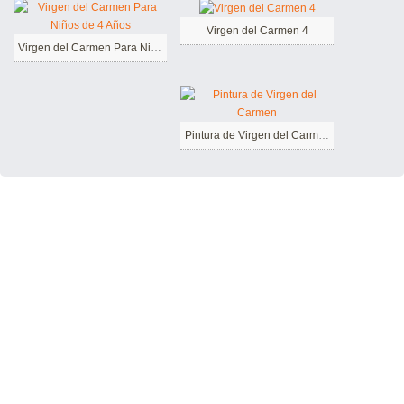
Virgen del Carmen 4
Virgen del Carmen Para Niños de 4 Años
Pintura de Virgen del Carmen