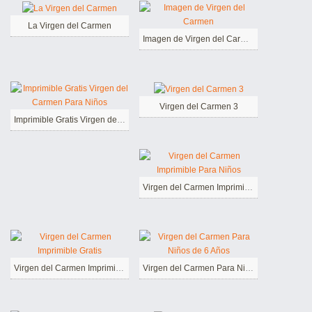
La Virgen del Carmen
Imagen de Virgen del Carmen
Virgen del Carmen 3
Imprimible Gratis Virgen del Carmen Para Niños
Virgen del Carmen Imprimible Para Niños
Virgen del Carmen Imprimible Gratis
Virgen del Carmen Para Niños de 6 Años