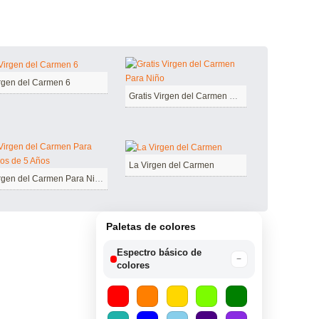
rgen del Carmen 6
Gratis Virgen del Carmen Para Niño
La Virgen del Carmen
Virgen del Carmen Para Niños de 5 Años
Paletas de colores
Espectro básico de
−
colores