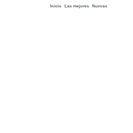
Inicio
Las mejores
Nuevas