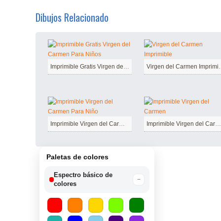
Dibujos Relacionado
Imprimible Gratis Virgen del Carmen Para Niños
Virgen del 
Imprimible Virgen del Carmen Para Niño
Imprimible Virgen del Carmen
Paletas de colores
Espectro básico de
−
colores