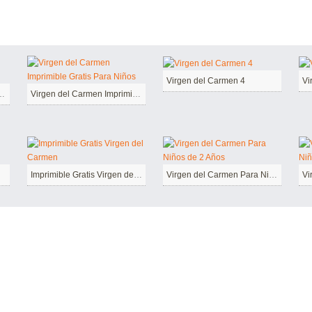
Virgen del Carmen 4
Vi
Carmen Imprimible
Virgen del Carmen Imprimible Gratis Para Niños
Imprimible Gratis Virgen del Carmen
Virgen del Carmen Para Niños de 2 Años