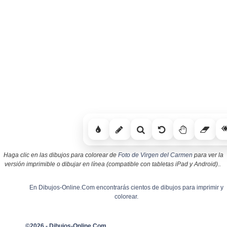
Haga clic en las dibujos para colorear de
Foto de Virgen del Carmen
para ver la
versión imprimible o dibujar en línea (compatible con tabletas iPad y Android)..
En Dibujos-Online.Com encontrarás cientos de dibujos para imprimir y
colorear.
©2026 - Dibujos-Online.Com