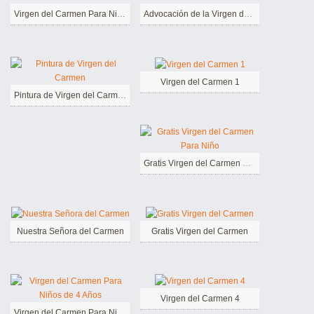
Virgen del Carmen Para Niños
Advocación de la Virgen del Carmen
Virgen del Carmen 1
Pintura de Virgen del Carmen
Gratis Virgen del Carmen Para Niño
Nuestra Señora del Carmen
Gratis Virgen del Carmen
Virgen del Carmen 4
Virgen del Carmen Para Niños de 4 Años