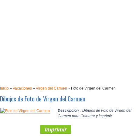
Inicio
»
Vacaciones
»
Virgen del Carmen
»
Foto de Virgen del Carmen
Dibujos de Foto de Virgen del Carmen
Descripción
: Dibujos de Foto de Virgen del
Carmen para Colorear y Imprimir
Imprimir