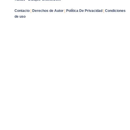
Contacto
|
Derechos de Autor
|
Política De Privacidad
|
Condiciones
de uso