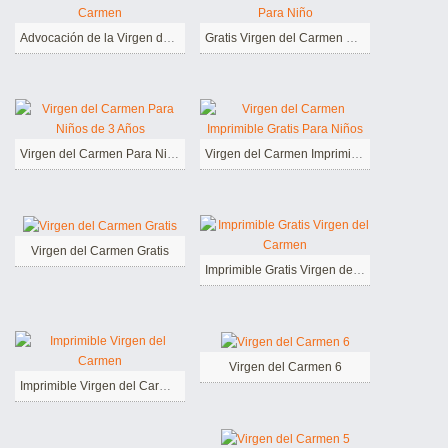
Advocación de la Virgen del Carmen
Gratis Virgen del Carmen Para Niño
Virgen del Carmen Para Niños de 3 Años
Virgen del Carmen Imprimible Gratis Para Niños
Virgen del Carmen Gratis
Imprimible Gratis Virgen del Carmen
Virgen del Carmen 6
Imprimible Virgen del Carmen