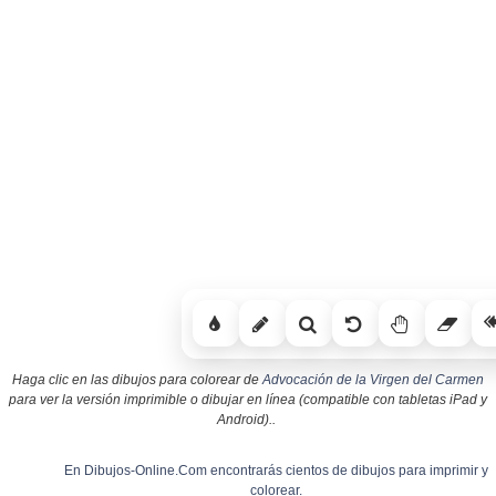
Haga clic en las dibujos para colorear de
Advocación de la Virgen del Carmen
para ver la versión imprimible o dibujar en línea (compatible con tabletas iPad y
Android)..
En Dibujos-Online.Com encontrarás cientos de dibujos para imprimir y
colorear.