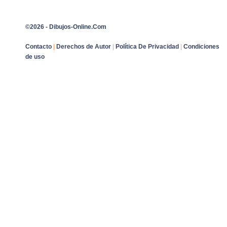
©2026 - Dibujos-Online.Com
Contacto
|
Derechos de Autor
|
Política De Privacidad
|
Condiciones
de uso