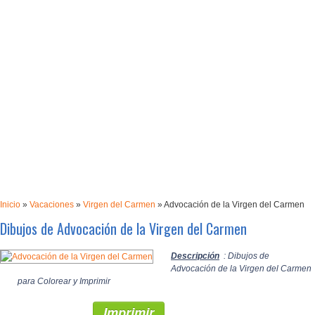
Inicio
»
Vacaciones
»
Virgen del Carmen
»
Advocación de la Virgen del Carmen
Dibujos de Advocación de la Virgen del Carmen
Descripción
: Dibujos de
Advocación de la Virgen del Carmen
para Colorear y Imprimir
Imprimir