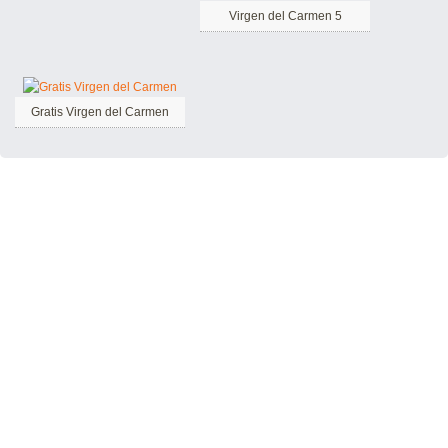
Virgen del Carmen 5
Gratis Virgen del Carmen