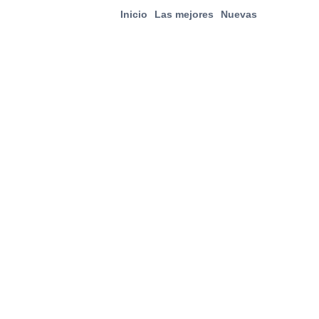
Inicio
Las mejores
Nuevas