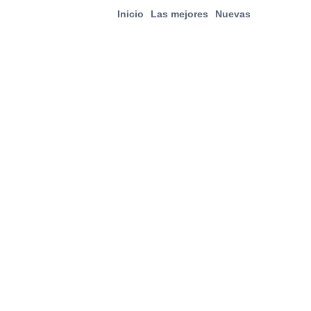
Inicio
Las mejores
Nuevas