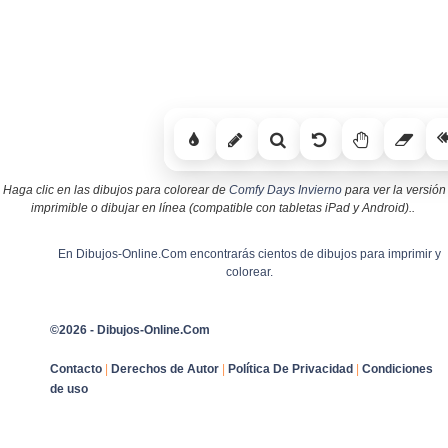
Haga clic en las dibujos para colorear de
Comfy Days Invierno
para ver la versión
imprimible o dibujar en línea (compatible con tabletas iPad y Android)..
En Dibujos-Online.Com encontrarás cientos de dibujos para imprimir y
colorear.
©2026 - Dibujos-Online.Com
Contacto
|
Derechos de Autor
|
Política De Privacidad
|
Condiciones
de uso