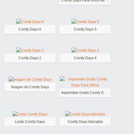
Comfy Days Para niños de 5 Años
Comfy Days 6
Comfy Days 5
Comfy Days 2
Comfy Days 4
Imagen de Comfy Days
Imprimible Gratis Comfy Days Para Niños
Lindo Comfy Days
Comfy Days Adorable