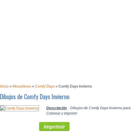
Inicio
»
Misceláneo
»
Comfy Days
»
Comfy Days Invierno
Dibujos de Comfy Days Invierno
Descripción
: Dibujos de Comfy Days Invierno para
Colorear y Imprimir
Imprimir