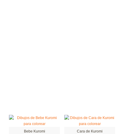
Bebe Kuromi
Cara de Kuromi