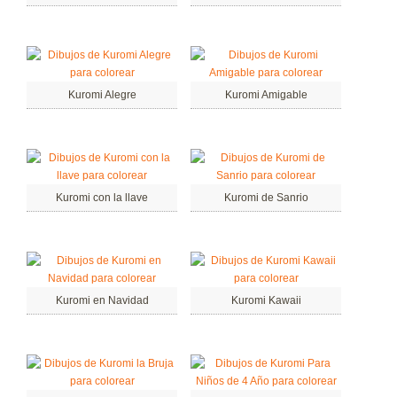
Kuromi Alegre
Kuromi Amigable
Kuromi con la llave
Kuromi de Sanrio
Kuromi en Navidad
Kuromi Kawaii