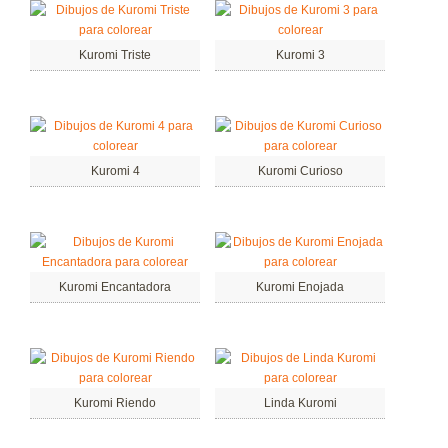
Kuromi Triste
Kuromi 3
Kuromi 4
Kuromi Curioso
Kuromi Encantadora
Kuromi Enojada
Kuromi Riendo
Linda Kuromi