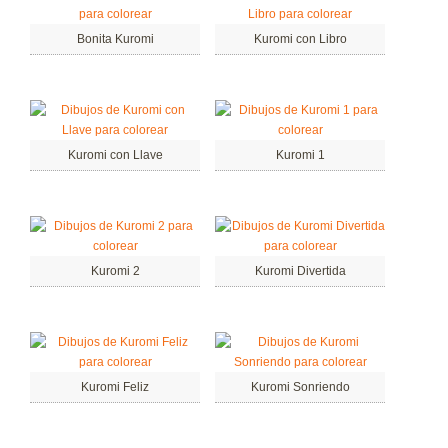
Bonita Kuromi
Kuromi con Libro
Kuromi con Llave
Kuromi 1
Kuromi 2
Kuromi Divertida
Kuromi Feliz
Kuromi Sonriendo