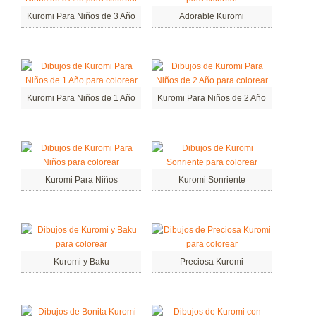
Kuromi Para Niños de 3 Año
Adorable Kuromi
Kuromi Para Niños de 1 Año
Kuromi Para Niños de 2 Año
Kuromi Para Niños
Kuromi Sonriente
Kuromi y Baku
Preciosa Kuromi