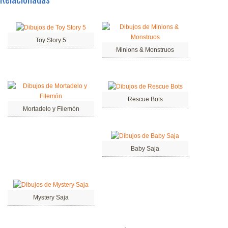
Toy Story 5
Minions & Monstruos
Rescue Bots
Mortadelo y Filemón
Baby Saja
Mystery Saja