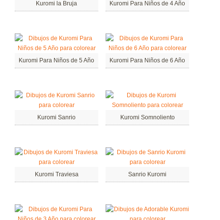
Kuromi la Bruja
Kuromi Para Niños de 4 Año
Kuromi Para Niños de 5 Año
Kuromi Para Niños de 6 Año
Kuromi Sanrio
Kuromi Somnoliento
Kuromi Traviesa
Sanrio Kuromi