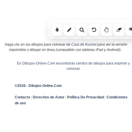
Haga clic en las dibujos para colorear de
Cara de Kuromi
para ver la versión
imprimible o dibujar en línea (compatible con tabletas iPad y Android)..
En Dibujos-Online.Com encontrarás cientos de dibujos para imprimir y
colorear.
©2026 - Dibujos-Online.Com
Contacto
|
Derechos de Autor
|
Política De Privacidad
|
Condiciones
de uso