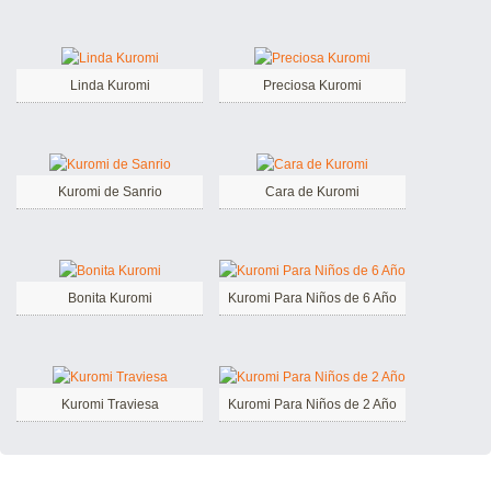
Linda Kuromi
Preciosa Kuromi
Kuromi de Sanrio
Cara de Kuromi
Bonita Kuromi
Kuromi Para Niños de 6 Año
Kuromi Traviesa
Kuromi Para Niños de 2 Año