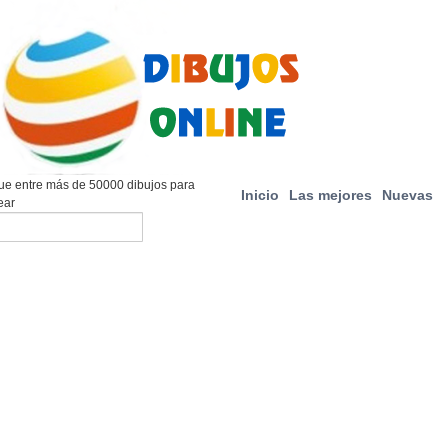
e entre más de 50000 dibujos para
Inicio
Las mejores
Nuevas
ear