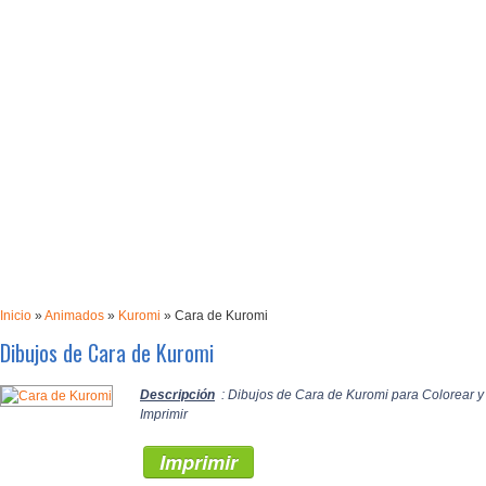
Inicio
»
Animados
»
Kuromi
»
Cara de Kuromi
Dibujos de Cara de Kuromi
Descripción
: Dibujos de Cara de Kuromi para Colorear y
Imprimir
Imprimir