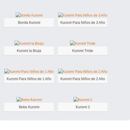
Bonita Kuromi
Kuromi Para Niños de 3 Año
Kuromi la Bruja
Kuromi Triste
Kuromi Para Niños de 1 Año
Kuromi Para Niños de 2 Año
Bebe Kuromi
Kuromi 2