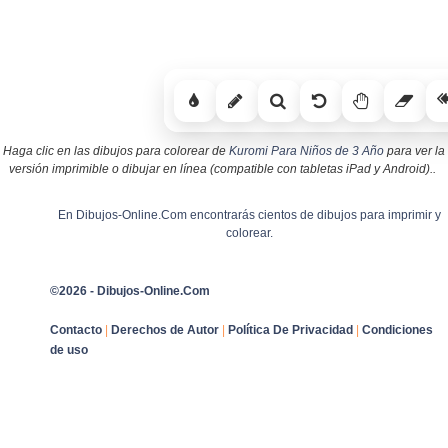
Haga clic en las dibujos para colorear de
Kuromi Para Niños de 3 Año
para ver la
versión imprimible o dibujar en línea (compatible con tabletas iPad y Android)..
En Dibujos-Online.Com encontrarás cientos de dibujos para imprimir y
colorear.
©2026 - Dibujos-Online.Com
Contacto
|
Derechos de Autor
|
Política De Privacidad
|
Condiciones
de uso