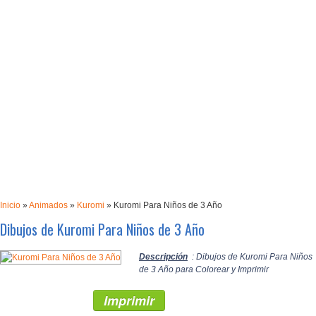
Inicio
»
Animados
»
Kuromi
»
Kuromi Para Niños de 3 Año
Dibujos de Kuromi Para Niños de 3 Año
Descripción
: Dibujos de Kuromi Para Niños
de 3 Año para Colorear y Imprimir
Imprimir