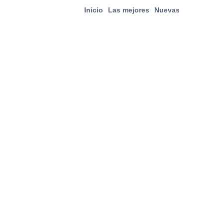
Inicio
Las mejores
Nuevas