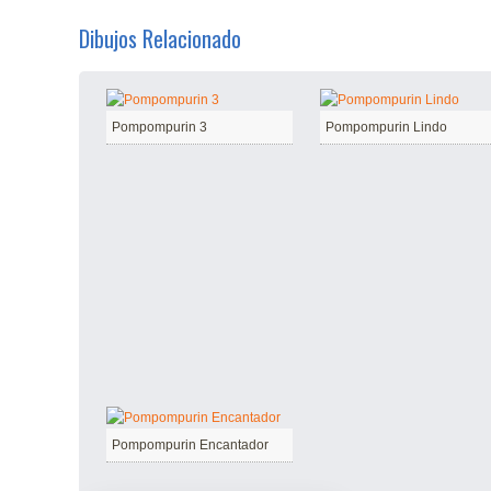
Dibujos Relacionado
Pompompurin 3
Pompompurin Lindo
Pompompurin Encantador