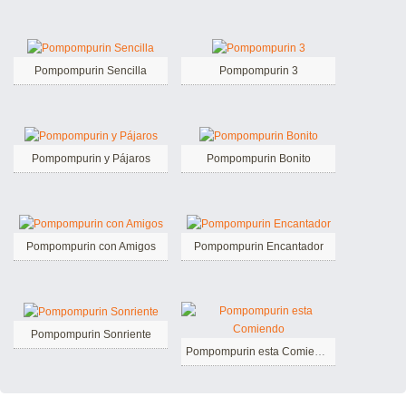
Pompompurin Sencilla
Pompompurin 3
Pompompurin y Pájaros
Pompompurin Bonito
Pompompurin con Amigos
Pompompurin Encantador
Pompompurin Sonriente
Pompompurin esta Comiendo