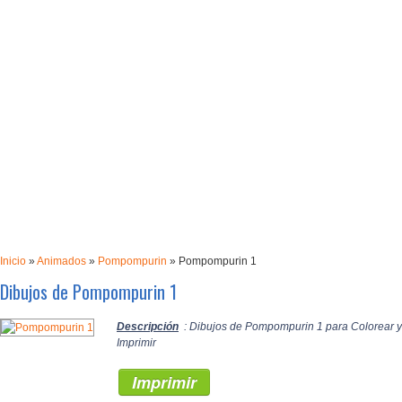
Inicio
»
Animados
»
Pompompurin
»
Pompompurin 1
Dibujos de Pompompurin 1
Descripción
: Dibujos de Pompompurin 1 para Colorear y
Imprimir
Imprimir