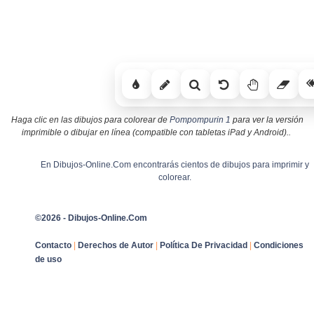
Haga clic en las dibujos para colorear de
Pompompurin 1
para ver la versión
imprimible o dibujar en línea (compatible con tabletas iPad y Android)..
En Dibujos-Online.Com encontrarás cientos de dibujos para imprimir y
colorear.
©2026 - Dibujos-Online.Com
Contacto
|
Derechos de Autor
|
Política De Privacidad
|
Condiciones
de uso