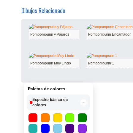
Dibujos Relacionado
Pompompurin y Pájaros
Pompompurin Encantador
Pompompurin Muy Lindo
Pompompurin 1
Paletas de colores
Espectro básico de
−
colores