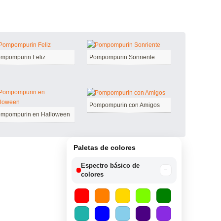
mpompurin Feliz
Pompompurin Sonriente
Pompompurin con Amigos
mpompurin en Halloween
Paletas de colores
Espectro básico de
−
colores