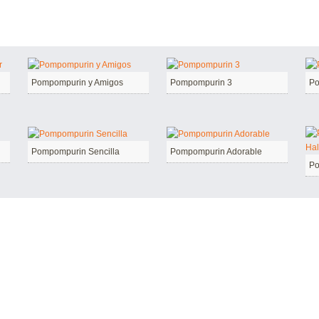
Pompompurin y Amigos
Pompompurin 3
Po
Pompompurin Sencilla
Pompompurin Adorable
Po