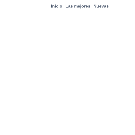
Inicio
Las mejores
Nuevas