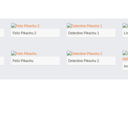
Feliz Pikachu 2
Detective Pikachu 1
Li
Feliz Pikachu
Detective Pikachu 2