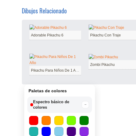
Dibujos Relacionado
Adorable Pikachu 6
Pikachu Con Traje
Zombi Pikachu
Pikachu Para Niños De 1 Año
Paletas de colores
Espectro básico de
−
colores