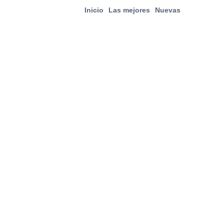
Inicio
Las mejores
Nuevas