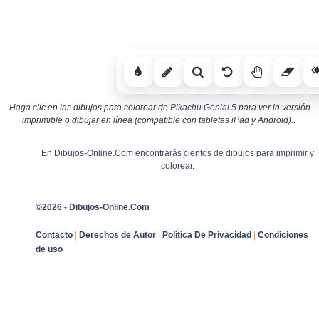
Haga clic en las dibujos para colorear de
Pikachu Genial 5
para ver la versión
imprimible o dibujar en línea (compatible con tabletas iPad y Android)..
En Dibujos-Online.Com encontrarás cientos de dibujos para imprimir y
colorear.
©2026 - Dibujos-Online.Com
Contacto
|
Derechos de Autor
|
Política De Privacidad
|
Condiciones
de uso