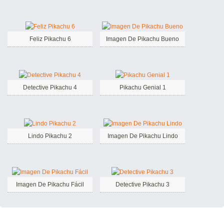
Feliz Pikachu 6
Imagen De Pikachu Bueno
Detective Pikachu 4
Pikachu Genial 1
Lindo Pikachu 2
Imagen De Pikachu Lindo
Imagen De Pikachu Fácil
Detective Pikachu 3