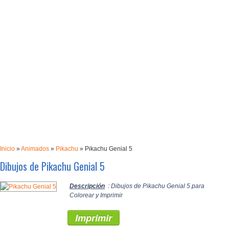
Inicio
»
Animados
»
Pikachu
»
Pikachu Genial 5
Dibujos de Pikachu Genial 5
Descripción
: Dibujos de Pikachu Genial 5 para
Colorear y Imprimir
Imprimir