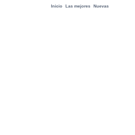
Inicio
Las mejores
Nuevas