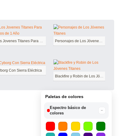
Los Jovenes Titanes Para Niños de 1 Año
Personajes de Los Jóvenes Titanes
borg Con Sierra Eléctrica
Blackfire y Robin de Los Jóvenes Titanes
Paletas de colores
Espectro básico de
−
colores