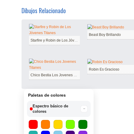
Dibujos Relacionado
Beast Boy Brillando
Starfire y Robin de Los Jóvenes Titanes
Robin Es Gracioso
Chico Bestia Los Jovenes Titanes
Paletas de colores
Espectro básico de
−
colores