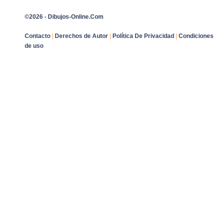
©2026 - Dibujos-Online.Com
Contacto
|
Derechos de Autor
|
Política De Privacidad
|
Condiciones
de uso