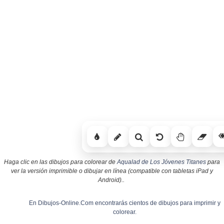
Haga clic en las dibujos para colorear de
Aqualad de Los Jóvenes Titanes
para
ver la versión imprimible o dibujar en línea (compatible con tabletas iPad y
Android)..
En Dibujos-Online.Com encontrarás cientos de dibujos para imprimir y
colorear.