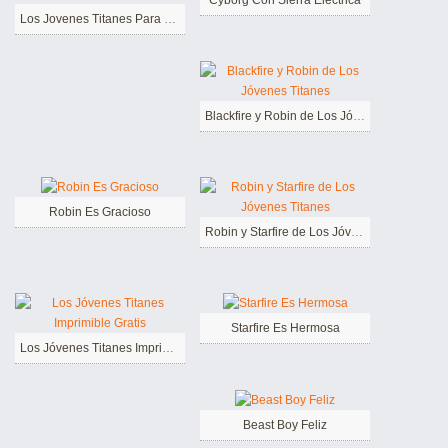
Los Jovenes Titanes Para Niños de 2 Año
Blackfire y Robin de Los Jóvenes Titanes
Robin Es Gracioso
Robin y Starfire de Los Jóvenes Titanes
Starfire Es Hermosa
Los Jóvenes Titanes Imprimible Gratis
Beast Boy Feliz