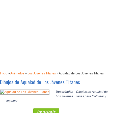
Inicio
»
Animados
»
Los Jovenes Titanes
»
Aqualad de Los Jóvenes Titanes
Dibujos de Aqualad de Los Jóvenes Titanes
Descripción
: Dibujos de Aqualad de
Los Jóvenes Titanes para Colorear y
Imprimir
Imprimir