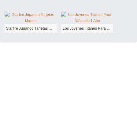
Starfire Jugando Tarjetas Manos
Los Jovenes Titanes Para Niños de 1 Año