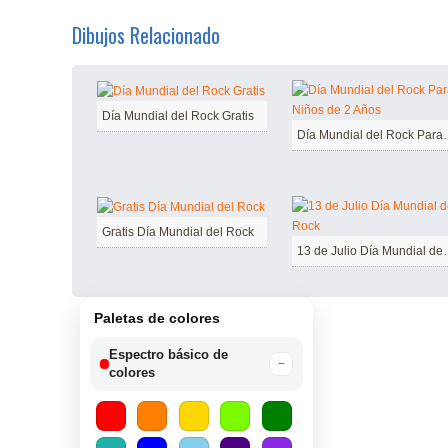
Dibujos Relacionado
Día Mundial del Rock Gratis
Día Mundial del R
Gratis Día Mundial del Rock
13 de Julio D
Paletas de colores
Espectro básico de
−
colores