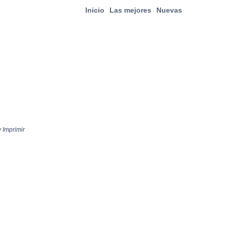
Inicio
Las mejores
Nuevas
 Imprimir