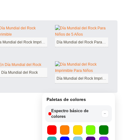
Día Mundial del Rock Imprimible
Día Mundial del Rock Para Niños de 5 Años
 Día Mundial del Rock
Día Mundial del Rock Imprimible Para Niños
Paletas de colores
Espectro básico de
−
colores