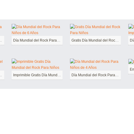
ock Para Niños de 2 Años
Día Mundial del Rock Para Niños de 6 Años
Gratis Día Mundial del Rock Para Niños
En
ía Mundial del Rock
Imprimible Gratis Día Mundial del Rock Para Niños
Día Mundial del Rock Para Niños de 4 Años