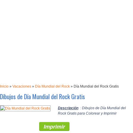
Inicio
»
Vacaciones
»
Día Mundial del Rock
»
Día Mundial del Rock Gratis
Dibujos de Día Mundial del Rock Gratis
Descripción
: Dibujos de Día Mundial del
Rock Gratis para Colorear y Imprimir
Imprimir