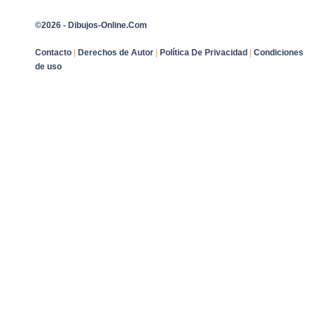
©2026 - Dibujos-Online.Com
Contacto
|
Derechos de Autor
|
Política De Privacidad
|
Condiciones
de uso