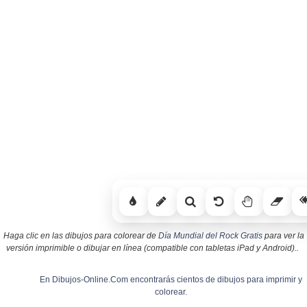
Haga clic en las dibujos para colorear de
Día Mundial del Rock Gratis
para ver la
versión imprimible o dibujar en línea (compatible con tabletas iPad y Android)..
En Dibujos-Online.Com encontrarás cientos de dibujos para imprimir y
colorear.