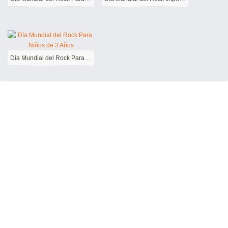
Día Mundial del Rock Para Niños de 3 Años