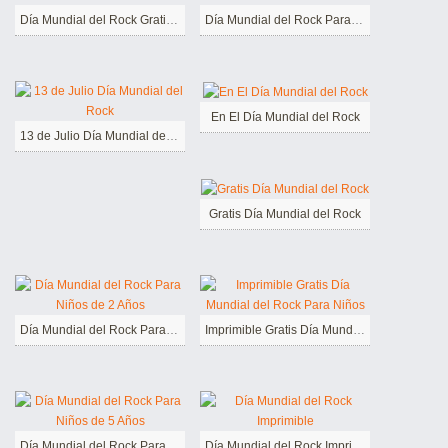
Día Mundial del Rock Gratis Para Niños
Día Mundial del Rock Para Niños de 4 Años
En El Día Mundial del Rock
13 de Julio Día Mundial del Rock
Gratis Día Mundial del Rock
Día Mundial del Rock Para Niños de 2 Años
Imprimible Gratis Día Mundial del Rock Para Niños
Día Mundial del Rock Para Niños de 5 Años
Día Mundial del Rock Imprimible