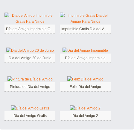
Día del Amigo Imprimible Gratis Para Niños
Imprimible Gratis Día del Amigo Para Niños
Día del Amigo 20 de Junio
Día del Amigo Imprimible
Pintura de Día del Amigo
Feliz Día del Amigo
Día del Amigo Gratis
Día del Amigo 2