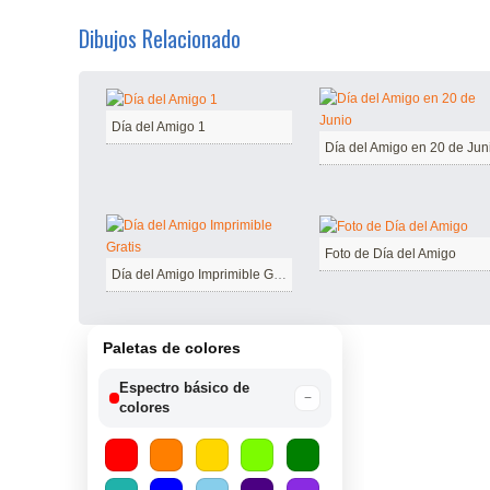
Dibujos Relacionado
Día del Amigo 1
Día del Amigo en 20 de Jun
Foto de Día del Amigo
Día del Amigo Imprimible Gratis
Paletas de colores
Espectro básico de
−
colores