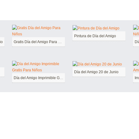
Pintura de Día del Amigo
io
Gratis Día del Amigo Para Niños
Día del Amigo 20 de Junio
Día del Amigo Imprimible Gratis Para Niños