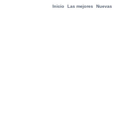
Inicio
Las mejores
Nuevas