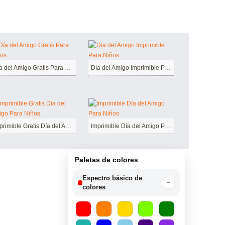
Día del Amigo Gratis Para Niños
Día del Amigo Imprimible Para Niños
Imprimible Gratis Día del Amigo Para Niños
Imprimible Día del Amigo Para Niños
Paletas de colores
Espectro básico de
−
colores