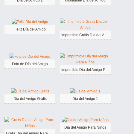
Día del Amigo 2
Imprimible Día del Amigo
Feliz Día del Amigo
Imprimible Gratis Día del Amigo
Foto de Día del Amigo
Imprimible Día del Amigo Para Niños
Día del Amigo Gratis
Día del Amigo 1
Día del Amigo Para Niños
Gratis Día del Amigo Para Niños