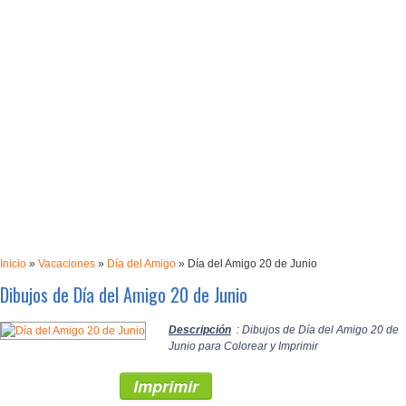
Inicio
»
Vacaciones
»
Día del Amigo
»
Día del Amigo 20 de Junio
Dibujos de Día del Amigo 20 de Junio
Descripción
: Dibujos de Día del Amigo 20 de
Junio para Colorear y Imprimir
Imprimir