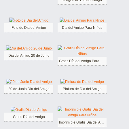
Foto de Día del Amigo
Día del Amigo Para Niños
Día del Amigo 20 de Junio
Gratis Día del Amigo Para Niños
20 de Junio Día del Amigo
Pintura de Día del Amigo
Gratis Día del Amigo
Imprimible Gratis Día del Amigo Para Niños