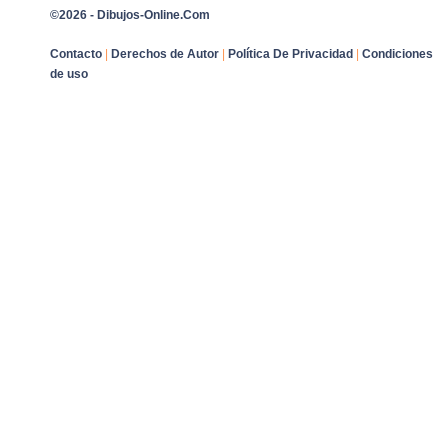
©2026 - Dibujos-Online.Com
Contacto
|
Derechos de Autor
|
Política De Privacidad
|
Condiciones
de uso