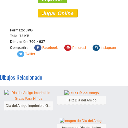
Jugar Online
Formato: JPG
Talla: 73 KB
Dimensión:
700 × 937
Compartir:
Facebook
Pinterest
Instagram
Twitter
Dibujos Relacionado
Feliz Día del Amigo
Día del Amigo Imprimible Gratis Para Niños
Imagen de Día del Amigo