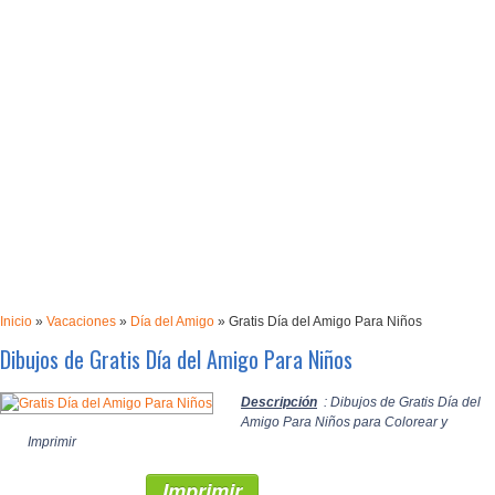
Inicio
»
Vacaciones
»
Día del Amigo
»
Gratis Día del Amigo Para Niños
Dibujos de Gratis Día del Amigo Para Niños
Descripción
: Dibujos de Gratis Día del
Amigo Para Niños para Colorear y
Imprimir
Imprimir