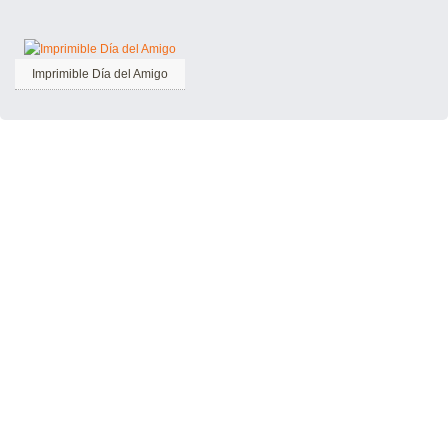
Imprimible Día del Amigo