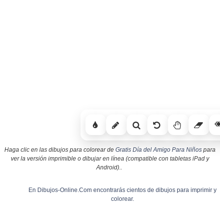
Haga clic en las dibujos para colorear de
Gratis Día del Amigo Para Niños
para
ver la versión imprimible o dibujar en línea (compatible con tabletas iPad y
Android)..
En Dibujos-Online.Com encontrarás cientos de dibujos para imprimir y
colorear.