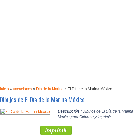
Inicio
»
Vacaciones
»
Día de la Marina
»
El Día de la Marina México
Dibujos de El Día de la Marina México
Descripción
: Dibujos de El Día de la Marina
México para Colorear y Imprimir
Imprimir