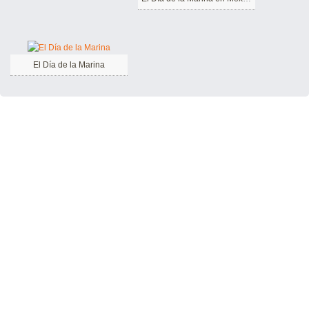
El Día de la Marina