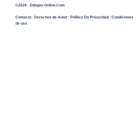
©2026 - Dibujos-Online.Com
Contacto
|
Derechos de Autor
|
Política De Privacidad
|
Condiciones
de uso