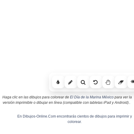
Haga clic en las dibujos para colorear de
El Día de la Marina México
para ver la
versión imprimible o dibujar en línea (compatible con tabletas iPad y Android)..
En Dibujos-Online.Com encontrarás cientos de dibujos para imprimir y
colorear.