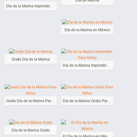
Día de Marina
Día de la Marina Imprimible Gratis Para Niños
Día de la Marina en México
Gratis Día de la Marina
Día de la Marina Imprimible Para Niños
Gratis Día de la Marina Para Niños
Día de la Marina Gratis Para Niños
Día de la Marina Gratis
El Día de la Marina en México