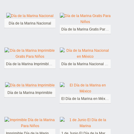
Día de la Marina Nacional
Día de la Marina Gratis Para Niños
Día de la Marina Imprimible Gratis Para Niños
Día de la Marina Nacional en México
Día de la Marina Imprimible
El Día de la Marina en México
Imprimible Día de la Marina Para Niños
1 de Junio El Día de la Marina