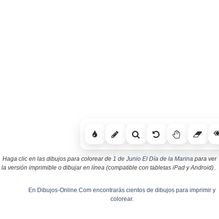
Haga clic en las dibujos para colorear de
1 de Junio El Día de la Marina
para ver
la versión imprimible o dibujar en línea (compatible con tabletas iPad y Android)..
En Dibujos-Online.Com encontrarás cientos de dibujos para imprimir y
colorear.