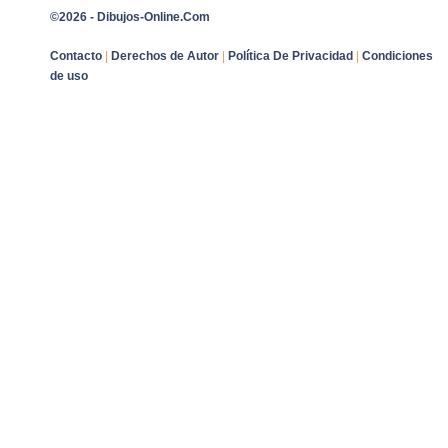
©2026 - Dibujos-Online.Com
Contacto
|
Derechos de Autor
|
Política De Privacidad
|
Condiciones
de uso