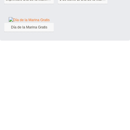
Día de la Marina Gratis