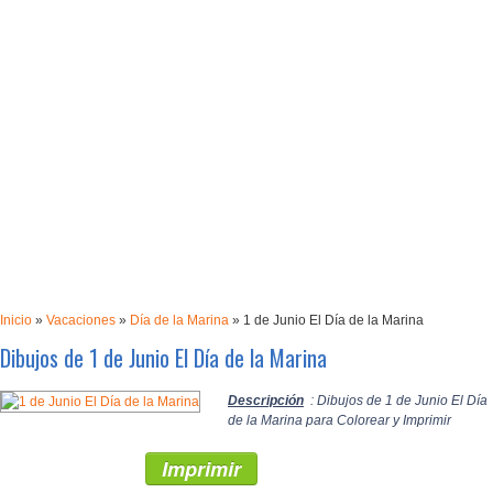
Inicio
»
Vacaciones
»
Día de la Marina
»
1 de Junio El Día de la Marina
Dibujos de 1 de Junio El Día de la Marina
Descripción
: Dibujos de 1 de Junio El Día
de la Marina para Colorear y Imprimir
Imprimir