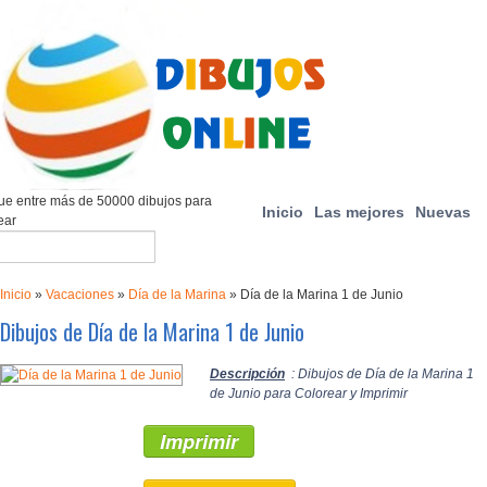
e entre más de 50000 dibujos para
Inicio
Las mejores
Nuevas
ear
Inicio
»
Vacaciones
»
Día de la Marina
»
Día de la Marina 1 de Junio
Dibujos de Día de la Marina 1 de Junio
Descripción
: Dibujos de Día de la Marina 1
de Junio para Colorear y Imprimir
Imprimir