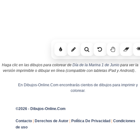
Haga clic en las dibujos para colorear de
Día de la Marina 1 de Junio
para ver la
versión imprimible o dibujar en línea (compatible con tabletas iPad y Android)..
En Dibujos-Online.Com encontrarás cientos de dibujos para imprimir y
colorear.
©2026 - Dibujos-Online.Com
Contacto
|
Derechos de Autor
|
Política De Privacidad
|
Condiciones
de uso