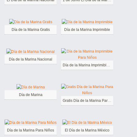
El Día de la Marina Nacional
1 de Junio El Día de la Marina
Día de la Marina Gratis
Día de la Marina Imprimible
Día de la Marina Nacional
Día de la Marina Imprimible Para Niños
Día de Marina
Gratis Día de la Marina Para Niños
Día de la Marina Para Niños
El Día de la Marina México