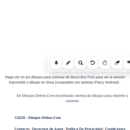
Haga clic en las dibujos para colorear de
Beast Boy Feliz
para ver la versión
imprimible o dibujar en línea (compatible con tabletas iPad y Android)..
En Dibujos-Online.Com encontrarás cientos de dibujos para imprimir y
colorear.
©2026 - Dibujos-Online.Com
Contacto
|
Derechos de Autor
|
Política De Privacidad
|
Condiciones