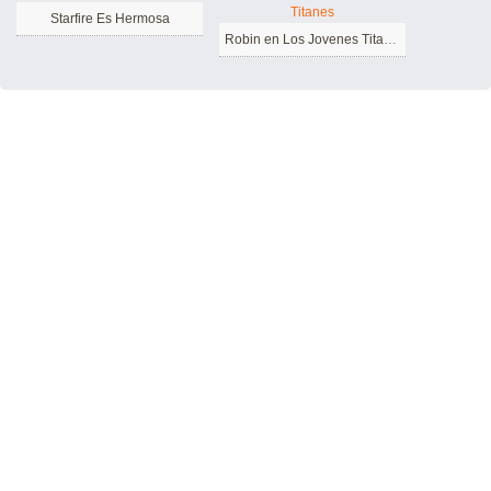
Starfire Es Hermosa
Robin en Los Jovenes Titanes