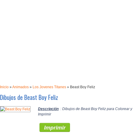
Inicio
»
Animados
»
Los Jovenes Titanes
»
Beast Boy Feliz
Dibujos de Beast Boy Feliz
Descripción
: Dibujos de Beast Boy Feliz para Colorear y
Imprimir
Imprimir