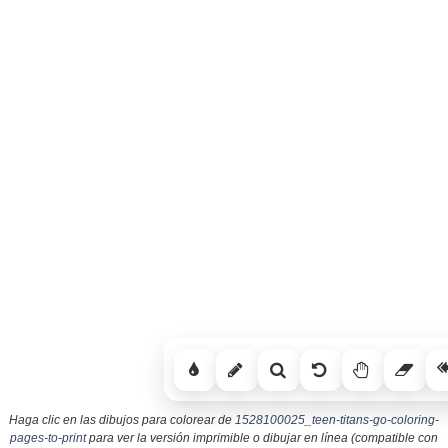
Haga clic en las dibujos para colorear de
1528100025_teen-titans-go-coloring-
pages-to-print
para ver la versión imprimible o dibujar en línea (compatible con