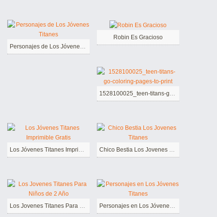
Robin Es Gracioso
Personajes de Los Jóvenes Titanes
1528100025_teen-titans-go-coloring-pages-to-print
Los Jóvenes Titanes Imprimible Gratis
Chico Bestia Los Jovenes Titanes
Los Jovenes Titanes Para Niños de 2 Año
Personajes en Los Jóvenes Titanes