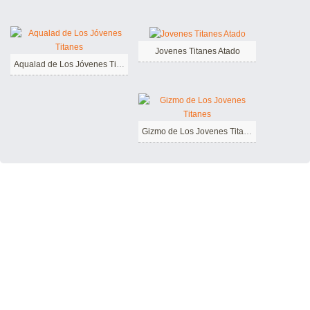
Jovenes Titanes Atado
Aqualad de Los Jóvenes Titanes
Gizmo de Los Jovenes Titanes