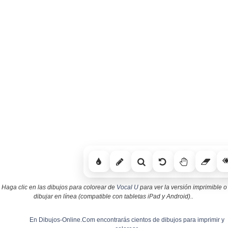
Haga clic en las dibujos para colorear de
Vocal U
para ver la versión imprimible o
dibujar en línea (compatible con tabletas iPad y Android)..
En Dibujos-Online.Com encontrarás cientos de dibujos para imprimir y