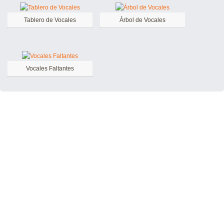
Tablero de Vocales
Árbol de Vocales
Vocales Faltantes