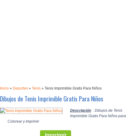
Inicio
»
Deportes
»
Tenis
»
Tenis Imprimible Gratis Para Niños
Dibujos de Tenis Imprimible Gratis Para Niños
Descripción
: Dibujos de Tenis
Imprimible Gratis Para Niños para
Colorear y Imprimir
Imprimir