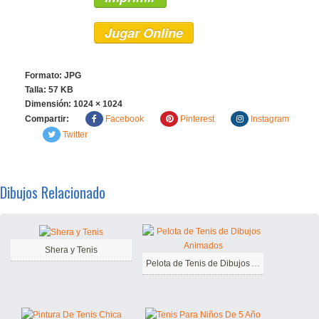
Jugar Online
Formato: JPG
Talla: 57 KB
Dimensión:
1024 × 1024
Compartir:
Facebook
Pinterest
Instagram
Twitter
Dibujos Relacionado
Shera y Tenis
Pelota de Tenis de Dibujos Animados