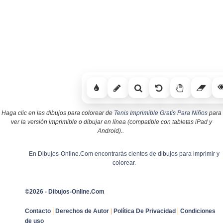
Haga clic en las dibujos para colorear de
Tenis Imprimible Gratis Para Niños
para
ver la versión imprimible o dibujar en línea (compatible con tabletas iPad y
Android)..
En Dibujos-Online.Com encontrarás cientos de dibujos para imprimir y
colorear.
©2026 - Dibujos-Online.Com
Contacto
|
Derechos de Autor
|
Política De Privacidad
|
Condiciones
de uso