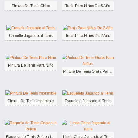
Pintura De Tenis Chica
Tenis Para Niños De 5 Año
Camello Jugando al Tenis
Tenis Para Niños De 2 Año
Pintura De Tenis Para Niño
Pintura De Tenis Gratis Para Niños
Pintura De Tenis Imprimible
Esqueleto Jugando al Tenis
Raqueta de Tenis Golpea la Pelota
Linda Chica Jugando al Tenis