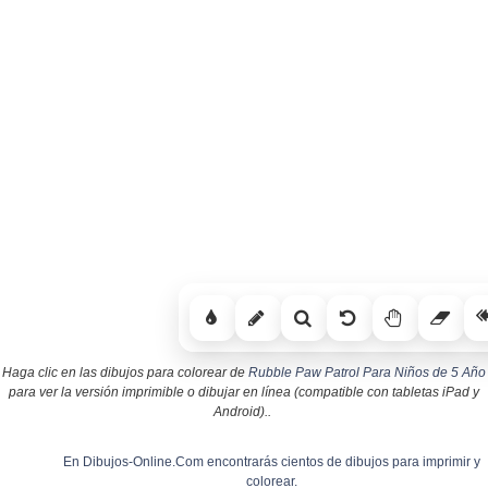
Haga clic en las dibujos para colorear de
Rubble Paw Patrol Para Niños de 5 Año
para ver la versión imprimible o dibujar en línea (compatible con tabletas iPad y
Android)..
En Dibujos-Online.Com encontrarás cientos de dibujos para imprimir y
colorear.