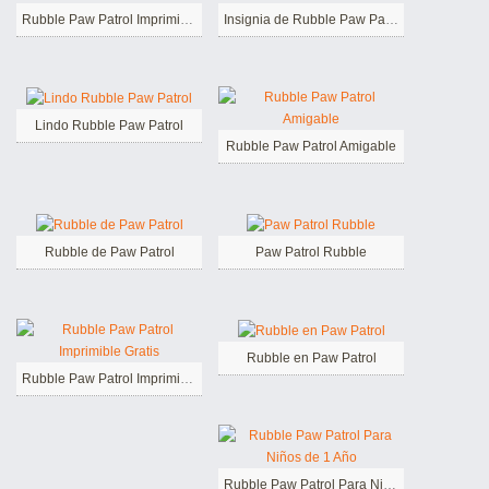
Rubble Paw Patrol Imprimible
Insignia de Rubble Paw Patrol
Lindo Rubble Paw Patrol
Rubble Paw Patrol Amigable
Rubble de Paw Patrol
Paw Patrol Rubble
Rubble en Paw Patrol
Rubble Paw Patrol Imprimible Gratis
Rubble Paw Patrol Para Niños de 1 Año