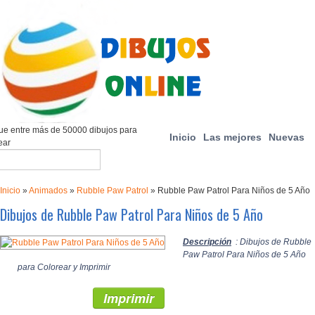
e entre más de 50000 dibujos para
Inicio
Las mejores
Nuevas
ear
Inicio
»
Animados
»
Rubble Paw Patrol
»
Rubble Paw Patrol Para Niños de 5 Año
Dibujos de Rubble Paw Patrol Para Niños de 5 Año
Descripción
: Dibujos de Rubble
Paw Patrol Para Niños de 5 Año
para Colorear y Imprimir
Imprimir