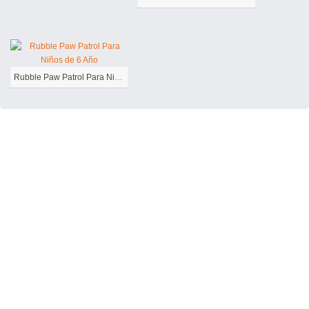
Rubble Paw Patrol Para Niños de 6 Año