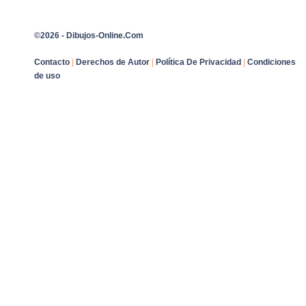
©2026 - Dibujos-Online.Com
Contacto
|
Derechos de Autor
|
Política De Privacidad
|
Condiciones
de uso