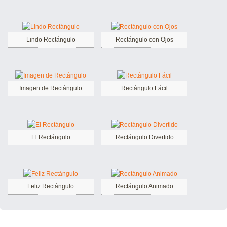
Lindo Rectángulo
Rectángulo con Ojos
Imagen de Rectángulo
Rectángulo Fácil
El Rectángulo
Rectángulo Divertido
Feliz Rectángulo
Rectángulo Animado