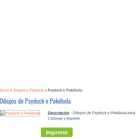
Inicio
»
Juegos
»
Psyduck
»
Psyduck e Pokébola
Dibujos de Psyduck e Pokébola
Descripción
: Dibujos de Psyduck e Pokébola para
Colorear y Imprimir
Imprimir