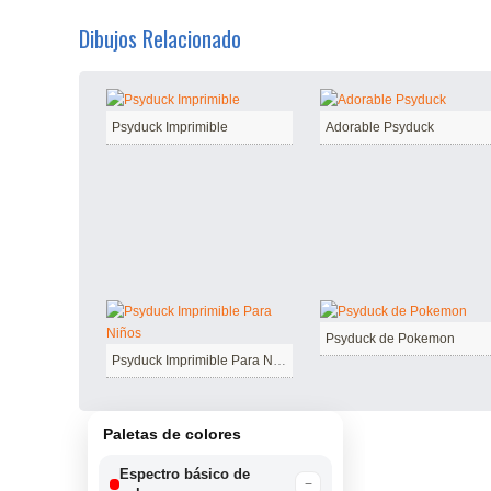
Dibujos Relacionado
Psyduck Imprimible
Adorable Psyduck
Psyduck de Pokemon
Psyduck Imprimible Para Niños
Paletas de colores
Espectro básico de
−