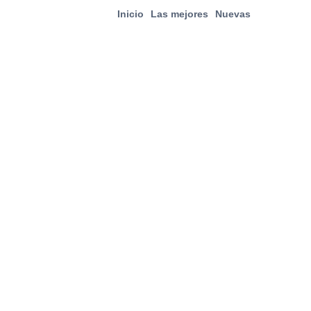
Inicio
Las mejores
Nuevas