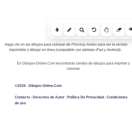
Haga clic en las dibujos para colorear de
Princesa Amber
para ver la versión
imprimible o dibujar en línea (compatible con tabletas iPad y Android)..
En Dibujos-Online.Com encontrarás cientos de dibujos para imprimir y
colorear.
©2026 - Dibujos-Online.Com
Contacto
|
Derechos de Autor
|
Política De Privacidad
|
Condiciones
de uso