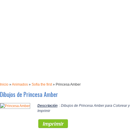
Inicio
»
Animados
»
Sofia the first
»
Princesa Amber
Dibujos de Princesa Amber
Descripción
: Dibujos de Princesa Amber para Colorear y
Imprimir
Imprimir