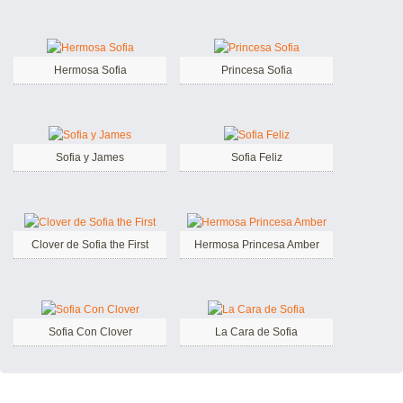
Hermosa Sofia
Princesa Sofia
Sofia y James
Sofia Feliz
Clover de Sofia the First
Hermosa Princesa Amber
Sofia Con Clover
La Cara de Sofia