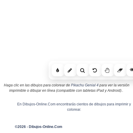
Haga clic en las dibujos para colorear de
Pikachu Genial 4
para ver la versión
imprimible o dibujar en línea (compatible con tabletas iPad y Android)..
En Dibujos-Online.Com encontrarás cientos de dibujos para imprimir y
colorear.
©2026 - Dibujos-Online.Com