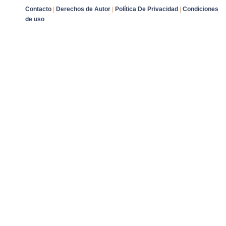
Contacto
|
Derechos de Autor
|
Política De Privacidad
|
Condiciones
de uso