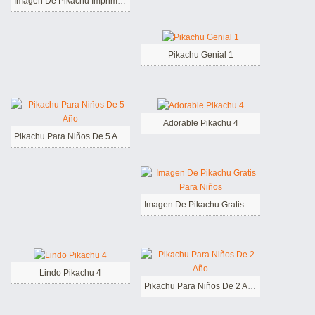
Imagen De Pikachu Imprimible Gratis Para Niños
Pikachu Genial 1
Adorable Pikachu 4
Pikachu Para Niños De 5 Año
Imagen De Pikachu Gratis Para Niños
Lindo Pikachu 4
Pikachu Para Niños De 2 Año