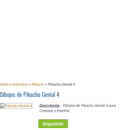
Inicio
»
Animados
»
Pikachu
»
Pikachu Genial 4
Dibujos de Pikachu Genial 4
Descripción
: Dibujos de Pikachu Genial 4 para
Colorear y Imprimir
Imprimir