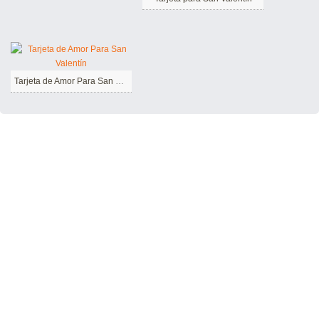
Tarjeta de Amor Para San Valentín