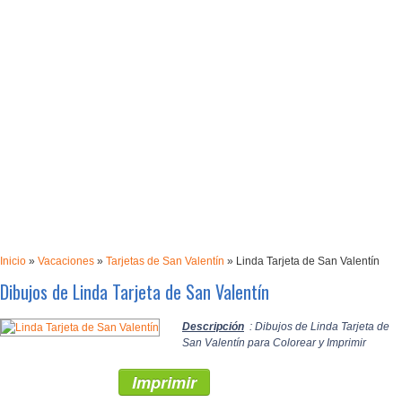
Inicio
»
Vacaciones
»
Tarjetas de San Valentín
»
Linda Tarjeta de San Valentín
Dibujos de Linda Tarjeta de San Valentín
Descripción
: Dibujos de Linda Tarjeta de
San Valentín para Colorear y Imprimir
Imprimir