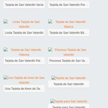
Tarjeta de San Valentín Vacía
Tarjeta de San Valentín Perfecta
Linda Tarjeta de San Valentín
Tarjeta de San Valentín Básica
Tarjeta de San Valentín Paloma
Preciosa Tarjeta de San Valentín
Tarjeta de San Valentín
Una Tarjeta de Amor de San Valentín
Tarjeta para San Valentín