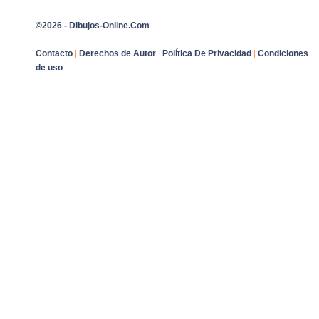
©2026 - Dibujos-Online.Com
Contacto
|
Derechos de Autor
|
Política De Privacidad
|
Condiciones
de uso