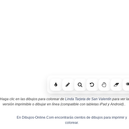
Haga clic en las dibujos para colorear de
Linda Tarjeta de San Valentín
para ver la
versión imprimible o dibujar en línea (compatible con tabletas iPad y Android)..
En Dibujos-Online.Com encontrarás cientos de dibujos para imprimir y
colorear.