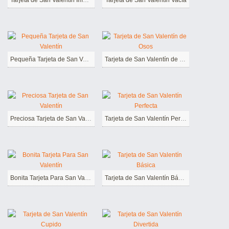
Tarjeta de San Valentín Imprimible Gratis
Tarjeta de San Valentín Vacía
Pequeña Tarjeta de San Valentín
Tarjeta de San Valentín de Osos
Preciosa Tarjeta de San Valentín
Tarjeta de San Valentín Perfecta
Bonita Tarjeta Para San Valentín
Tarjeta de San Valentín Básica