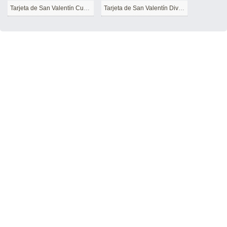
Tarjeta de San Valentín Cupido
Tarjeta de San Valentín Divertida