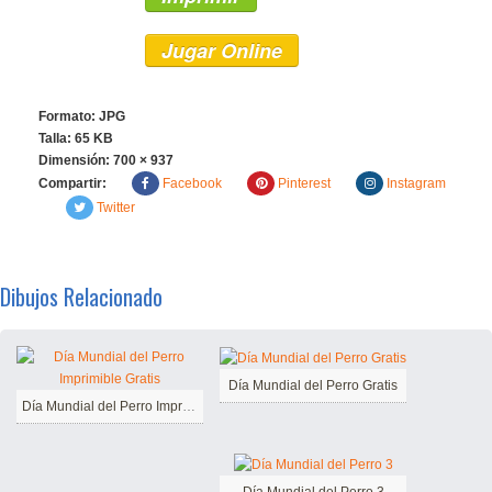
Jugar Online
Formato: JPG
Talla: 65 KB
Dimensión:
700 × 937
Compartir:
Facebook
Pinterest
Instagram
Twitter
Dibujos Relacionado
Día Mundial del Perro Gratis
Día Mundial del Perro Imprimible Gratis
Día Mundial del Perro 3