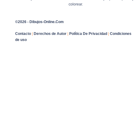
colorear.
©2026 - Dibujos-Online.Com
Contacto
|
Derechos de Autor
|
Política De Privacidad
|
Condiciones
de uso