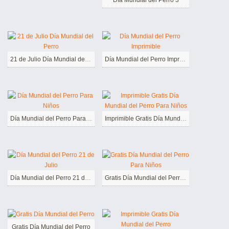
21 de Julio Día Mundial del Perro
Día Mundial del Perro Imprimible
Día Mundial del Perro Para Niños
Imprimible Gratis Día Mundial del Perro Para Niños
Día Mundial del Perro 21 de Julio
Gratis Día Mundial del Perro Para Niños
Gratis Día Mundial del Perro