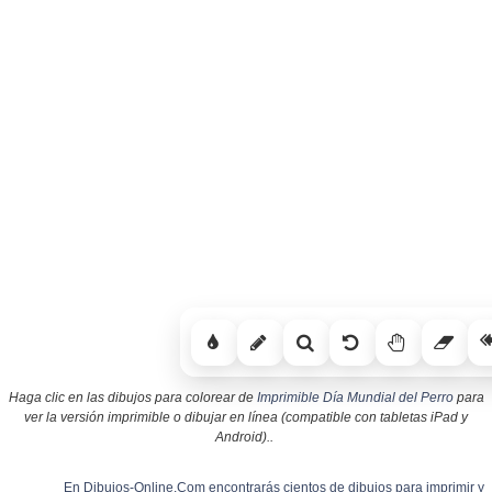
Haga clic en las dibujos para colorear de
Imprimible Día Mundial del Perro
para
ver la versión imprimible o dibujar en línea (compatible con tabletas iPad y
Android)..
En Dibujos-Online.Com encontrarás cientos de dibujos para imprimir y