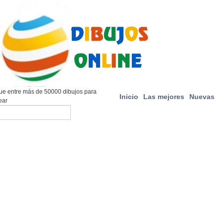
e entre más de 50000 dibujos para
Inicio
Las mejores
Nuevas
ear