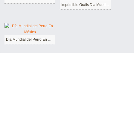
Imprimible Gratis Día Mundial del Perro
Día Mundial del Perro En México