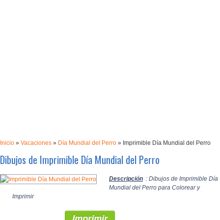
Inicio
»
Vacaciones
»
Día Mundial del Perro
»
Imprimible Día Mundial del Perro
Dibujos de Imprimible Día Mundial del Perro
Descripción
: Dibujos de Imprimible Día
Mundial del Perro para Colorear y
Imprimir
Imprimir